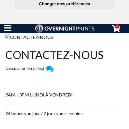
Changer mes préférences
0
CONTACTEZ-NOUS
Discussion en direct
9AM - 3PM LUNDI À VENDREDI
24 heures
un jour /
7 jours
une semaine