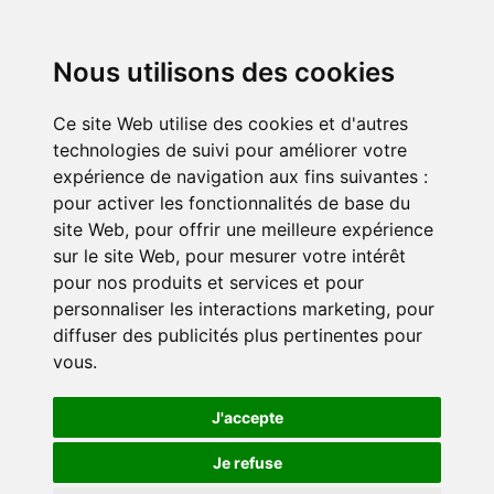
Nous utilisons des cookies
Ce site Web utilise des cookies et d'autres
technologies de suivi pour améliorer votre
expérience de navigation aux fins suivantes :
pour activer les fonctionnalités de base du
site Web
,
pour offrir une meilleure expérience
sur le site Web
,
pour mesurer votre intérêt
pour nos produits et services et pour
personnaliser les interactions marketing
,
pour
diffuser des publicités plus pertinentes pour
vous
.
J'accepte
Je refuse