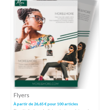
Flyers
À partir de 26,65 € pour 100 articles