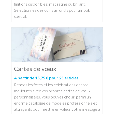
finitions disponibles: mat satiné ou brillant.
Sélectionnez des coins arrondis pour un look
spécial.
Cartes de vœux
À partir de 15,75 € pour 25 articles
Rendez les fêtes et les célébrations encore
meilleures avec vos propres cartes de vœux
personnalisées. Vous pouvez choisir parmi un
énorme catalogue de modèles professionnels et
attrayants pour mettre en valeur votre message à