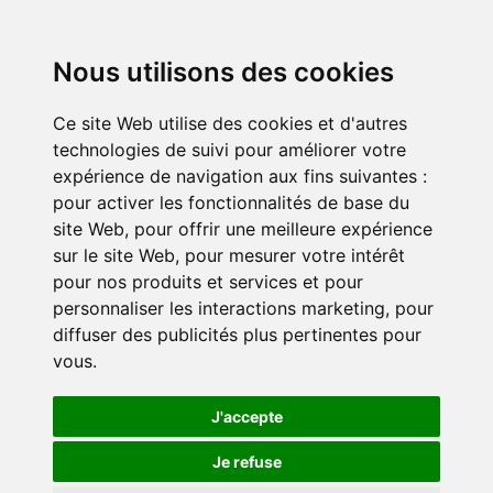
Nous utilisons des cookies
Ce site Web utilise des cookies et d'autres
technologies de suivi pour améliorer votre
expérience de navigation aux fins suivantes :
pour activer les fonctionnalités de base du
site Web
,
pour offrir une meilleure expérience
sur le site Web
,
pour mesurer votre intérêt
pour nos produits et services et pour
personnaliser les interactions marketing
,
pour
diffuser des publicités plus pertinentes pour
vous
.
J'accepte
Je refuse