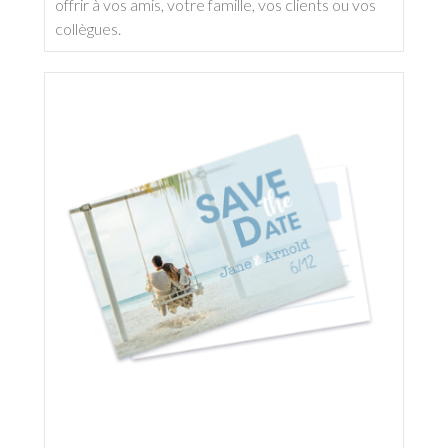
offrir à vos amis, votre famille, vos clients ou vos
collègues.