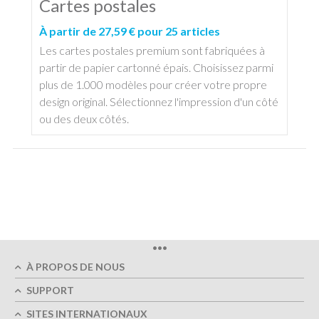
Cartes postales
À partir de 27,59 € pour 25 articles
Les cartes postales premium sont fabriquées à
partir de papier cartonné épais. Choisissez parmi
plus de 1.000 modèles pour créer votre propre
design original. Sélectionnez l'impression d'un côté
ou des deux côtés.
•••
À PROPOS DE NOUS
SUPPORT
SITES INTERNATIONAUX