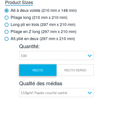
Product Sizes
A6 à deux volets (210 mm x 148 mm)
Pliage long (210 mm x 210 mm)
Long pli en trois (297 mm x 210 mm)
Pliage en Z long (297 mm x 210 mm)
A5 plié en deux (297 mm x 210 mm)
Quantité:
100
RECTO
RECTO VERSO
Qualité des médias
150g/m² Papier couché satiné