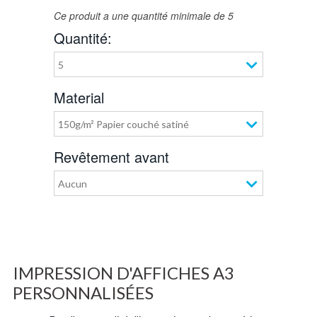
Ce produit a une quantité minimale de 5
Quantité:
5
Material
150g/m² Papier couché satiné
Revêtement avant
Aucun
IMPRESSION D'AFFICHES A3
PERSONNALISÉES