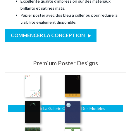
Excellente qualité d'impression sur des matériaux
brillants et satinés mats.
Papier poster avec dos bleu à coller ou pour réduire la
visibilité également disponible.
COMMENCER LA CONCEPTION
Premium Poster Designs
Parcourir La Galerie Complète Des Modèles