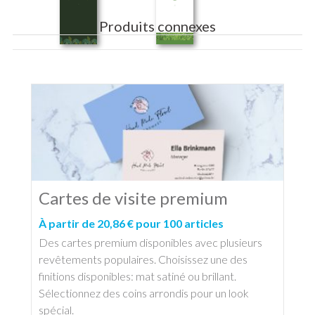
Produits connexes
Cartes de visite premium
À partir de 20,86 € pour 100 articles
Des cartes premium disponibles avec plusieurs
revêtements populaires. Choisissez une des
finitions disponibles: mat satiné ou brillant.
Sélectionnez des coins arrondis pour un look
spécial.