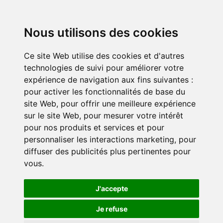
Nous utilisons des cookies
Ce site Web utilise des cookies et d'autres
technologies de suivi pour améliorer votre
expérience de navigation aux fins suivantes :
pour activer les fonctionnalités de base du
site Web
,
pour offrir une meilleure expérience
sur le site Web
,
pour mesurer votre intérêt
pour nos produits et services et pour
personnaliser les interactions marketing
,
pour
diffuser des publicités plus pertinentes pour
vous
.
J'accepte
Je refuse