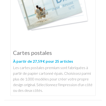
Cartes postales
À partir de 27,59 € pour 25 articles
Les cartes postales premium sont fabriquées à
partir de papier cartonné épais. Choisissez parmi
plus de 1.000 modèles pour créer votre propre
design original. Sélectionnez l'impression d'un côté
ou des deux côtés.